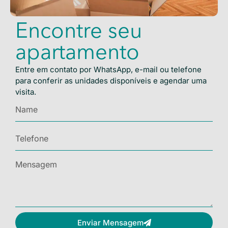
Encontre seu
apartamento
Entre em contato por WhatsApp, e-mail ou telefone
para conferir as unidades disponíveis e agendar uma
visita.
Enviar Mensagem