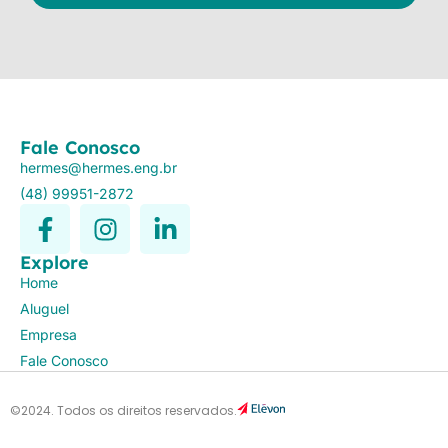
Fale Conosco
hermes@hermes.eng.br
(48) 99951-2872
Explore
Home
Aluguel
Empresa
Fale Conosco
©2024. Todos os direitos reservados.