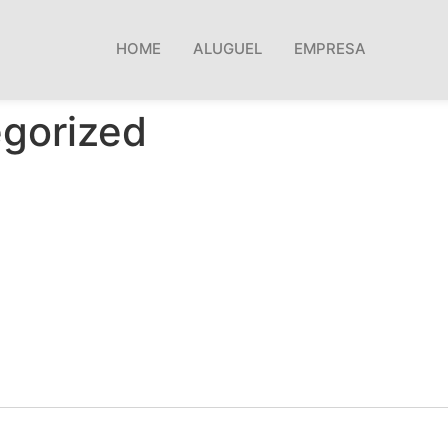
HOME
ALUGUEL
EMPRESA
gorized