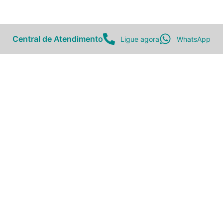
Central de Atendimento
Ligue agora
WhatsApp