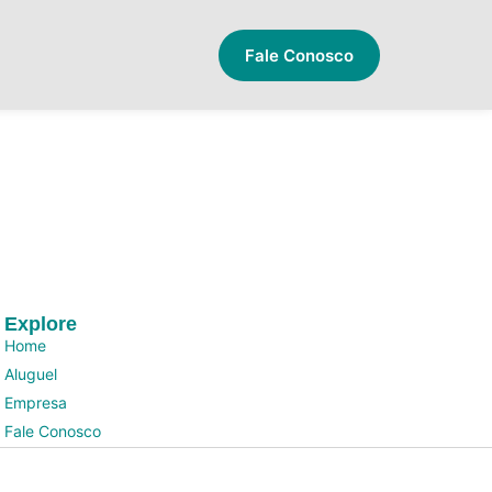
Fale Conosco
Explore
Home
Aluguel
Empresa
Fale Conosco